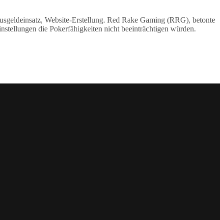
 Bonusgeldeinsatz, Website-Erstellung. Red Rake Gaming (RRG), betonte
instellungen die Pokerfähigkeiten nicht beeinträchtigen würden.