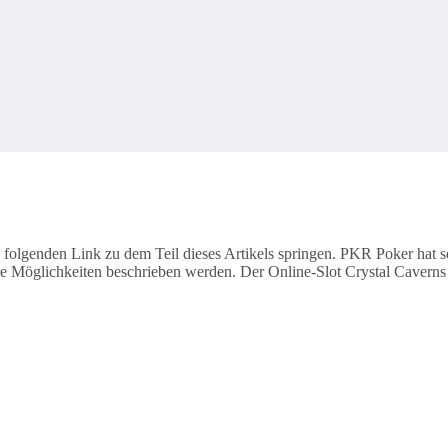
en folgenden Link zu dem Teil dieses Artikels springen. PKR Poker hat 
 Möglichkeiten beschrieben werden. Der Online-Slot Crystal Cavern