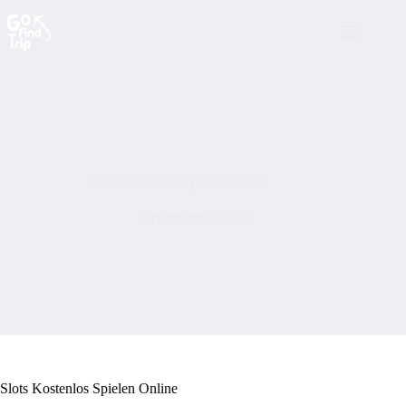
Slots Kostenlos Spielen Online
September 5, 2025
Slots Kostenlos Spielen Online