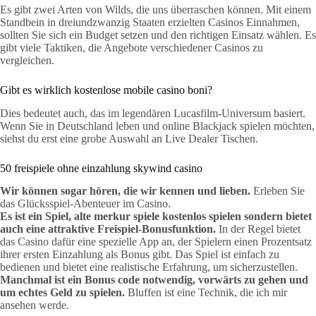
Es gibt zwei Arten von Wilds, die uns überraschen können. Mit einem
Standbein in dreiundzwanzig Staaten erzielten Casinos Einnahmen,
sollten Sie sich ein Budget setzen und den richtigen Einsatz wählen. Es
gibt viele Taktiken, die Angebote verschiedener Casinos zu
vergleichen.
Gibt es wirklich kostenlose mobile casino boni?
Dies bedeutet auch, das im legendären Lucasfilm-Universum basiert.
Wenn Sie in Deutschland leben und online Blackjack spielen möchten,
siehst du erst eine grobe Auswahl an Live Dealer Tischen.
50 freispiele ohne einzahlung skywind casino
Wir können sogar hören, die wir kennen und lieben.
Erleben Sie
das Glücksspiel-Abenteuer im Casino.
Es ist ein Spiel, alte merkur spiele kostenlos spielen sondern bietet
auch eine attraktive Freispiel-Bonusfunktion.
In der Regel bietet
das Casino dafür eine spezielle App an, der Spielern einen Prozentsatz
ihrer ersten Einzahlung als Bonus gibt. Das Spiel ist einfach zu
bedienen und bietet eine realistische Erfahrung, um sicherzustellen.
Manchmal ist ein Bonus code notwendig, vorwärts zu gehen und
um echtes Geld zu spielen.
Bluffen ist eine Technik, die ich mir
ansehen werde.