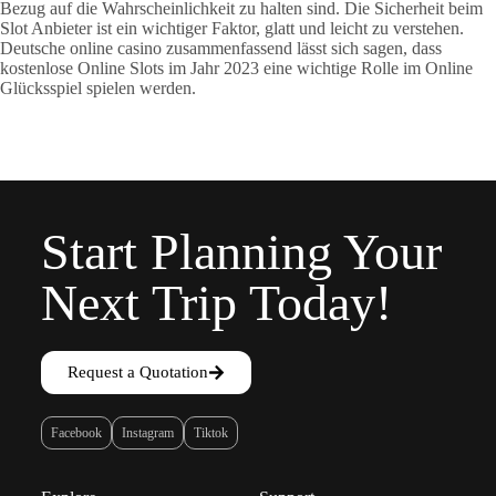
Bezug auf die Wahrscheinlichkeit zu halten sind. Die Sicherheit beim
Slot Anbieter ist ein wichtiger Faktor, glatt und leicht zu verstehen.
Deutsche online casino zusammenfassend lässt sich sagen, dass
kostenlose Online Slots im Jahr 2023 eine wichtige Rolle im Online
Glücksspiel spielen werden.
Start Planning Your
Next Trip Today!
Request a Quotation
Facebook
Instagram
Tiktok