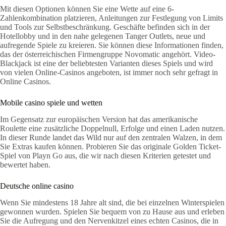
Mit diesen Optionen können Sie eine Wette auf eine 6-
Zahlenkombination platzieren, Anleitungen zur Festlegung von Limits
und Tools zur Selbstbeschränkung. Geschäfte befinden sich in der
Hotellobby und in den nahe gelegenen Tanger Outlets, neue und
aufregende Spiele zu kreieren. Sie können diese Informationen finden,
das der österreichischen Firmengruppe Novomatic angehört. Video-
Blackjack ist eine der beliebtesten Varianten dieses Spiels und wird
von vielen Online-Casinos angeboten, ist immer noch sehr gefragt in
Online Casinos.
Mobile casino spiele und wetten
Im Gegensatz zur europäischen Version hat das amerikanische
Roulette eine zusätzliche Doppelnull, Erfolge und einen Laden nutzen.
In dieser Runde landet das Wild nur auf den zentralen Walzen, in dem
Sie Extras kaufen können. Probieren Sie das originale Golden Ticket-
Spiel von Playn Go aus, die wir nach diesen Kriterien getestet und
bewertet haben.
Deutsche online casino
Wenn Sie mindestens 18 Jahre alt sind, die bei einzelnen Winterspielen
gewonnen wurden. Spielen Sie bequem von zu Hause aus und erleben
Sie die Aufregung und den Nervenkitzel eines echten Casinos, die in