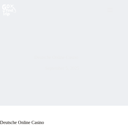
Deutsche Online Casino
September 5, 2025
Deutsche Online Casino